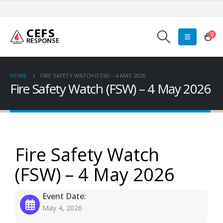
0
HOME
FIRE SAFETY WATCH (FSW) – 4 MAY 2026
Fire Safety Watch (FSW) – 4 May 2026
Fire Safety Watch
(FSW) – 4 May 2026
Event Date:
May 4, 2026