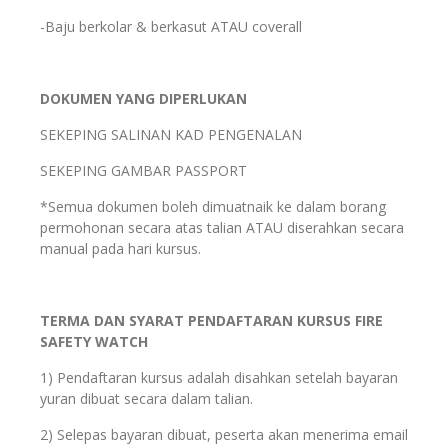
-Baju berkolar & berkasut ATAU coverall
DOKUMEN YANG DIPERLUKAN
SEKEPING SALINAN KAD PENGENALAN
SEKEPING GAMBAR PASSPORT
*Semua dokumen boleh dimuatnaik ke dalam borang
permohonan secara atas talian ATAU diserahkan secara
manual pada hari kursus.
TERMA DAN SYARAT PENDAFTARAN KURSUS FIRE
SAFETY WATCH
1) Pendaftaran kursus adalah disahkan setelah bayaran
yuran dibuat secara dalam talian.
2) Selepas bayaran dibuat, peserta akan menerima email